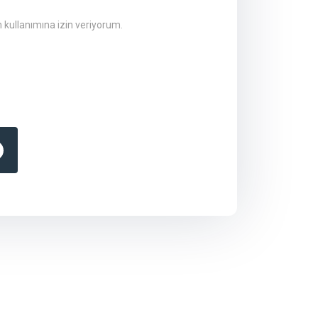
n kullanımına izin veriyorum.